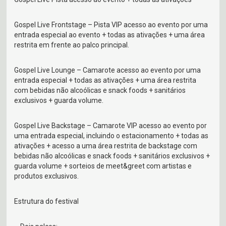
Gospel Live Frontstage – Pista VIP acesso ao evento por uma
entrada especial ao evento + todas as ativações + uma área
restrita em frente ao palco principal.
Gospel Live Lounge – Camarote acesso ao evento por uma
entrada especial + todas as ativações + uma área restrita
com bebidas não alcoólicas e snack foods + sanitários
exclusivos + guarda volume.
Gospel Live Backstage – Camarote VIP acesso ao evento por
uma entrada especial, incluindo o estacionamento + todas as
ativações + acesso a uma área restrita de backstage com
bebidas não alcoólicas e snack foods + sanitários exclusivos +
guarda volume + sorteios de meet&greet com artistas e
produtos exclusivos.
Estrutura do festival