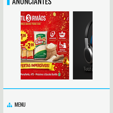
ANUNCIANTES
MENU