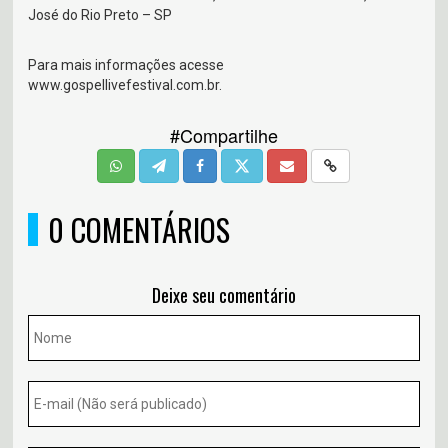
José do Rio Preto – SP
Para mais informações acesse
www.gospellivefestival.com.br.
#Compartilhe
0 COMENTÁRIOS
Deixe seu comentário