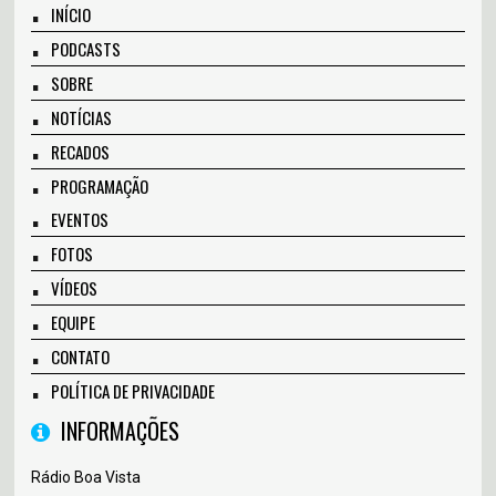
INÍCIO
PODCASTS
SOBRE
NOTÍCIAS
RECADOS
PROGRAMAÇÃO
EVENTOS
FOTOS
VÍDEOS
EQUIPE
CONTATO
POLÍTICA DE PRIVACIDADE
INFORMAÇÕES
Rádio Boa Vista