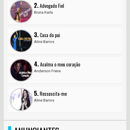
2.
Advogado Fiel
Bruna Karla
3.
Casa do pai
Aline Barros
4.
Acalma o meu coração
Anderson Freire
5.
Ressuscita-me
Aline Barros