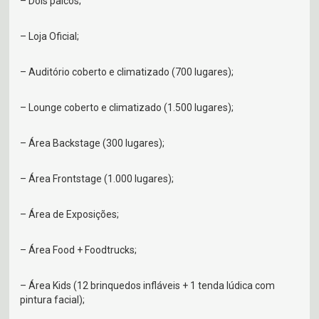
– Dois palcos;
– Loja Oficial;
– Auditório coberto e climatizado (700 lugares);
– Lounge coberto e climatizado (1.500 lugares);
– Área Backstage (300 lugares);
– Área Frontstage (1.000 lugares);
– Área de Exposições;
– Área Food + Foodtrucks;
– Área Kids (12 brinquedos infláveis + 1 tenda lúdica com
pintura facial);