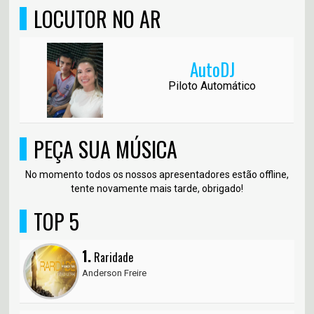
LOCUTOR NO AR
AutoDJ
Piloto Automático
PEÇA SUA MÚSICA
No momento todos os nossos apresentadores estão offline,
tente novamente mais tarde, obrigado!
TOP 5
1.
Raridade
Anderson Freire