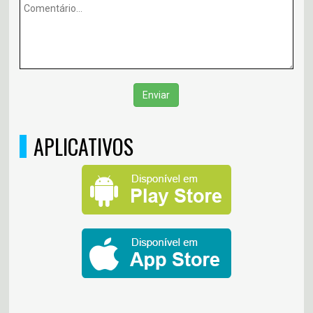
Enviar
APLICATIVOS