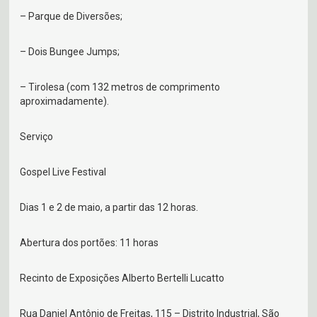
– Parque de Diversões;
– Dois Bungee Jumps;
– Tirolesa (com 132 metros de comprimento
aproximadamente).
Serviço
Gospel Live Festival
Dias 1 e 2 de maio, a partir das 12 horas.
Abertura dos portões: 11 horas
Recinto de Exposições Alberto Bertelli Lucatto
Rua Daniel Antônio de Freitas, 115 – Distrito Industrial, São