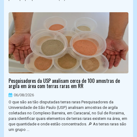
Pesquisadores da USP analisam cerca de 100 amostras de
argila em área com terras raras em RR
06/08/2026
O que são as tão disputadas terras raras Pesquisadores da
Universidade de São Paulo (USP) analisam amostras de argila
coletadas no Complexo Barreira, em Caracaraí, no Sul de Roraima,
para identificar quais elementos de terras raras existem na área, em
que quantidade e onde estão concentrados. 🔎 As terras raras são
um grupo ...