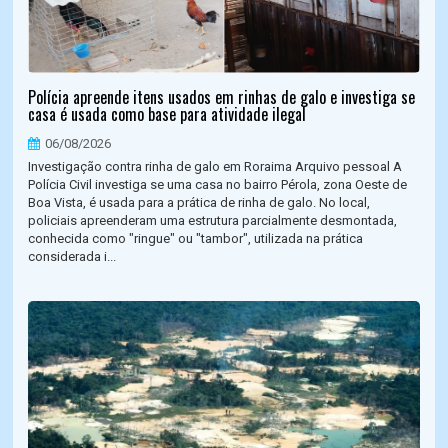
Polícia apreende itens usados em rinhas de galo e investiga se
casa é usada como base para atividade ilegal
06/08/2026
Investigação contra rinha de galo em Roraima Arquivo pessoal A
Polícia Civil investiga se uma casa no bairro Pérola, zona Oeste de
Boa Vista, é usada para a prática de rinha de galo. No local,
policiais apreenderam uma estrutura parcialmente desmontada,
conhecida como "ringue" ou "tambor", utilizada na prática
considerada i...