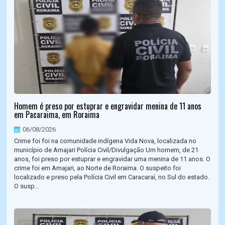
Homem é preso por estuprar e engravidar menina de 11 anos
em Pacaraima, em Roraima
06/08/2026
Crime foi foi na comunidade indígena Vida Nova, localizada no
município de Amajari Polícia Civil/Divulgação Um homem, de 21
anos, foi preso por estuprar e engravidar uma menina de 11 anos. O
crime foi em Amajari, ao Norte de Roraima. O suspeito foi
localizado e preso pela Polícia Civil em Caracaraí, no Sul do estado.
O susp...