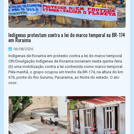
Indígenas protestam contra a lei do marco temporal na BR-174
em Roraima
06/08/2026
Indígenas de Roraima em protesto contra a lei do marco temporal
CIR/Divulgação Indígenas de Roraima iniciariam nesta quinta-feira
(6) uma mobilização contra a lei conhecida como marco temporal.
Pela manhã, o grupo ocupou um trecho da BR-174, na altura do km
676, ponte do Rio Surumu, Pacaraima, ao Norte do estado. O ato
ocor...