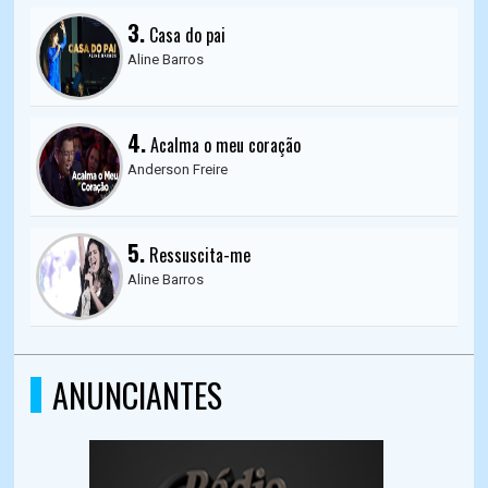
3.
Casa do pai
Aline Barros
4.
Acalma o meu coração
Anderson Freire
5.
Ressuscita-me
Aline Barros
ANUNCIANTES