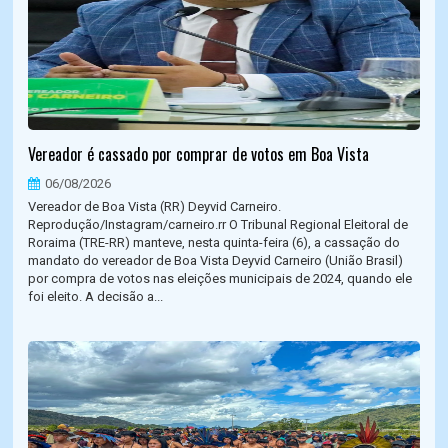
Vereador é cassado por comprar de votos em Boa Vista
06/08/2026
Vereador de Boa Vista (RR) Deyvid Carneiro.
Reprodução/Instagram/carneiro.rr O Tribunal Regional Eleitoral de
Roraima (TRE-RR) manteve, nesta quinta-feira (6), a cassação do
mandato do vereador de Boa Vista Deyvid Carneiro (União Brasil)
por compra de votos nas eleições municipais de 2024, quando ele
foi eleito. A decisão a...