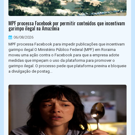
MPF processa Facebook por permitir conteúdos que incentivam
garimpo ilegal na Amazônia
06/08/2026
MPF processa Facebook para impedir publicações que incentivam
garimpo ilegal O Ministério Público Federal (MPF) em Roraima
moveu uma ação contra o Facebook para que a empresa adote
medidas que impeçam o uso da plataforma para promover o
garimpo ilegal. O processo pede que plataforma previna e bloqueie
a divulgação de postag...