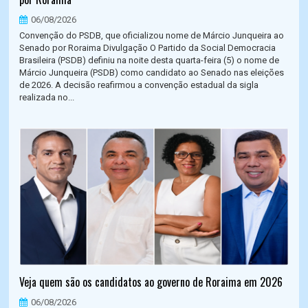
06/08/2026
Convenção do PSDB, que oficializou nome de Márcio Junqueira ao
Senado por Roraima Divulgação O Partido da Social Democracia
Brasileira (PSDB) definiu na noite desta quarta-feira (5) o nome de
Márcio Junqueira (PSDB) como candidato ao Senado nas eleições
de 2026. A decisão reafirmou a convenção estadual da sigla
realizada no...
Veja quem são os candidatos ao governo de Roraima em 2026
06/08/2026