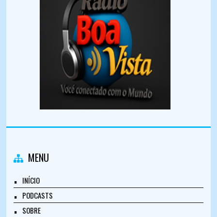
MENU
INÍCIO
PODCASTS
SOBRE