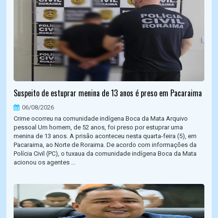
Suspeito de estuprar menina de 13 anos é preso em Pacaraima
06/08/2026
Crime ocorreu na comunidade indígena Boca da Mata Arquivo
pessoal Um homem, de 52 anos, foi preso por estuprar uma
menina de 13 anos. A prisão aconteceu nesta quarta-feira (5), em
Pacaraima, ao Norte de Roraima. De acordo com informações da
Polícia Civil (PC), o tuxaua da comunidade indígena Boca da Mata
acionou os agentes ...