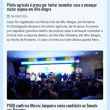
Piloto agrícola é preso por tentar incendiar casa e ameaçar
matar esposa em Alto Alegre
06/08/2026
Caso foi registrado na Polícia Civil de Alto Alegre, em Roraima
PC/Divulgação/Arquivo Um piloto agrícola, de 35 anos, foi preso
por espalhar gasolina dentro da própria casa e ameaçar incendiar o
imóvel com a esposa dentro, na Vila São Silvestre, em Alto Alegre,
ao Norte de Roraima. O caso ocorreu na noite dessa quarta-feira...
PSDB confirma Márcio Junqueira como candidato ao Senado
por Roraima