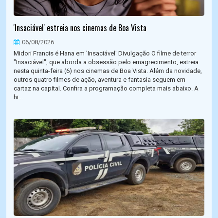
'Insaciável' estreia nos cinemas de Boa Vista
06/08/2026
Midori Francis é Hana em 'Insaciável' Divulgação O filme de terror
"Insaciável", que aborda a obsessão pelo emagrecimento, estreia
nesta quinta-feira (6) nos cinemas de Boa Vista. Além da novidade,
outros quatro filmes de ação, aventura e fantasia seguem em
cartaz na capital. Confira a programação completa mais abaixo. A
hi...